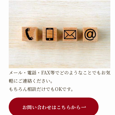
メール・電話・FAX等でどのようなことでもお気
軽にご連絡ください。
もちろん相談だけでもOKです。
お問い合わせはこちらから