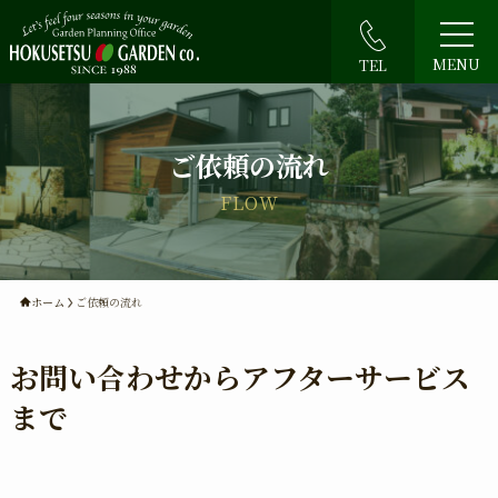
MENU
TEL
ご依頼の流れ
FLOW
ホーム
ご依頼の流れ
お問い合わせからアフターサービス
まで