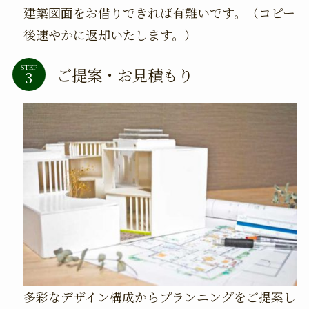
建築図面をお借りできれば有難いです。（コピー
後速やかに返却いたします。）
STEP
ご提案・お見積もり
多彩なデザイン構成からプランニングをご提案し