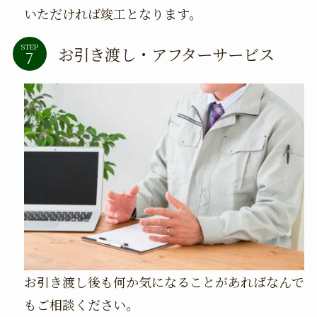
いただければ竣工となります。
STEP
お引き渡し・アフターサービス
お引き渡し後も何か気になることがあればなんで
もご相談ください。