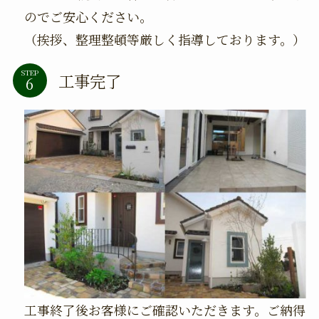
のでご安心ください。
（挨拶、整理整頓等厳しく指導しております。）
STEP
工事完了
工事終了後お客様にご確認いただきます。ご納得