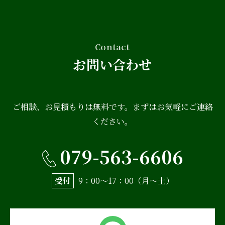
Contact
お問い合わせ
ご相談、お見積もりは無料です。まずはお気軽にご連絡
ください。
079-563-6606
受付
9：00〜17：00（月〜土）