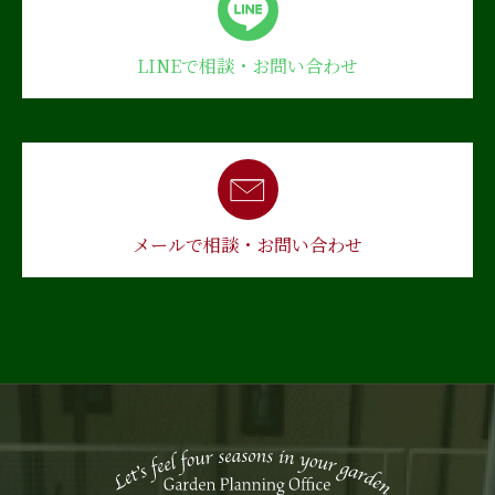
LINEで相談・お問い合わせ
メールで相談・お問い合わせ