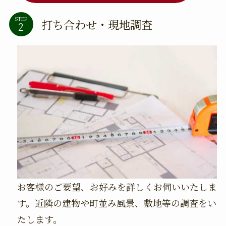
STEP
打ち合わせ・現地調査
お客様のご要望、お好みを詳しくお伺いいたしま
す。近隣の建物や町並み風景、敷地等の調査をい
たします。