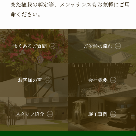
また植栽の剪定等、メンテナンスもお気軽にご用
命ください。
よくあるご質問
ご依頼の流れ
お客様の声
会社概要
スタッフ紹介
施工事例