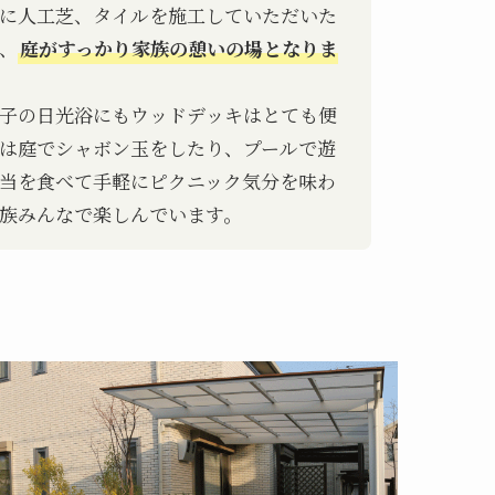
に人工芝、タイルを施工していただいた
、
庭がすっかり家族の憩いの場となりま
子の日光浴にもウッドデッキはとても便
は庭でシャボン玉をしたり、プールで遊
当を食べて手軽にピクニック気分を味わ
族みんなで楽しんでいます。