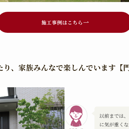
施工事例はこちら
たり、家族みんなで楽しんでいます【
以前までは、
に気が重くな