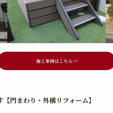
施工事例はこちら
す【門まわり・外構リフォーム】