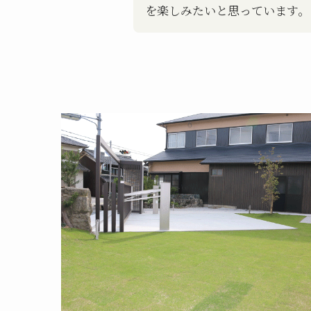
を楽しみたいと思っています。