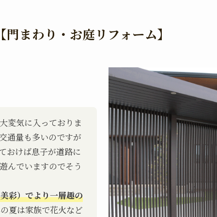
【門まわり・お庭リフォーム】
大変気に入っておりま
交通量も多いのですが
ておけば息子が道路に
遊んでいますのでそう
（美彩）でより一層趣の
年の夏は家族で花火など