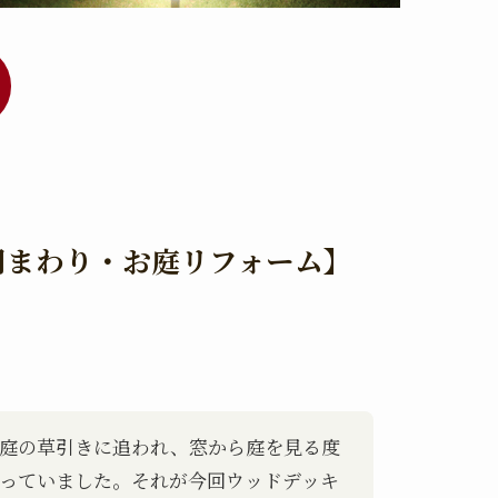
門まわり・お庭リフォーム】
庭の草引きに追われ、窓から庭を見る度
っていました。それが今回ウッドデッキ