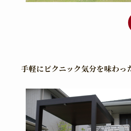
手軽にピクニック気分を味わっ