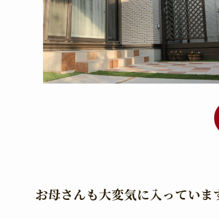
お母さんも大変気に入っていま