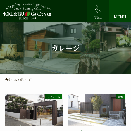
MENU
TEL
ガレージ
ホーム
ガレージ
リフォーム
新築