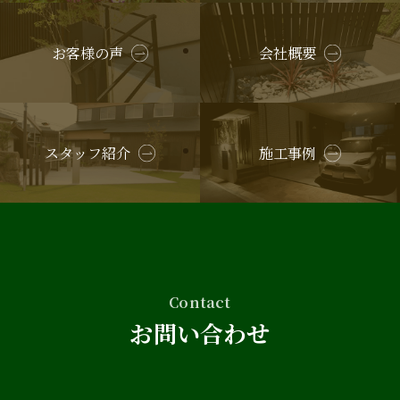
お客様の声
会社概要
スタッフ紹介
施工事例
Contact
お問い合わせ