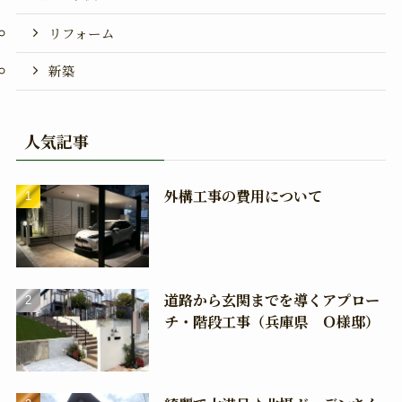
リフォーム
新築
人気記事
外構工事の費用について
道路から玄関までを導くアプロー
チ・階段工事（兵庫県 Ｏ様邸）