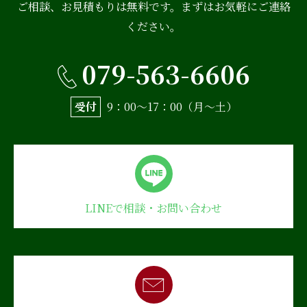
ご相談、お見積もりは無料です。まずはお気軽にご連絡
ください。
079-563-6606
受付
9：00〜17：00（月〜土）
LINEで相談・お問い合わせ